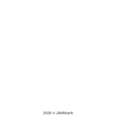
2026 © Játékbank