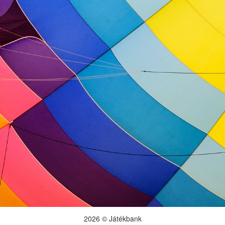
2026 © Játékbank